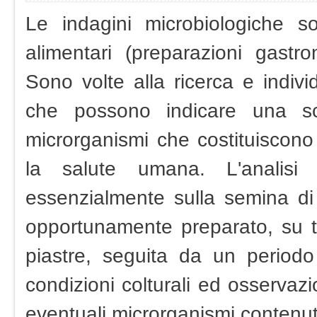
Le indagini microbiologiche so
alimentari (preparazioni gastr
Sono volte alla ricerca e indiv
che possono indicare una sc
microrganismi che costituiscono
la salute umana. L'analisi 
essenzialmente sulla semina di
opportunamente preparato, su ter
piastre, seguita da un periodo
condizioni colturali ed osservaz
eventuali microrganismi contenu